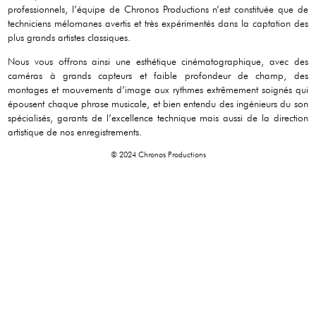
professionnels, l’équipe de Chronos Productions n’est constituée que de
techniciens mélomanes avertis et très expérimentés dans la captation des
plus grands artistes classiques.
Nous vous offrons ainsi une esthétique cinématographique, avec des
caméras à grands capteurs et faible profondeur de champ, des
montages et mouvements d’image aux rythmes extrêmement soignés qui
épousent chaque phrase musicale, et bien entendu des ingénieurs du son
spécialisés, garants de l’excellence technique mais aussi de la direction
artistique de nos enregistrements.
© 2024 Chronos Productions